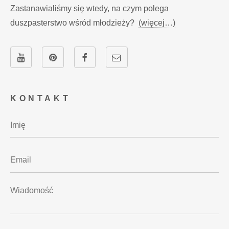
Zastanawialiśmy się wtedy, na czym polega
duszpasterstwo wśród młodzieży?
(więcej…)
KONTAKT