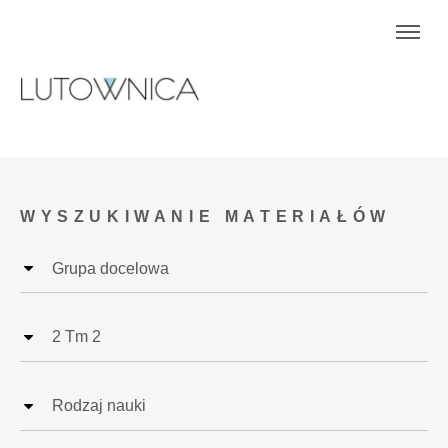
WYSZUKIWANIE MATERIAŁÓW