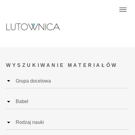
WYSZUKIWANIE MATERIAŁÓW