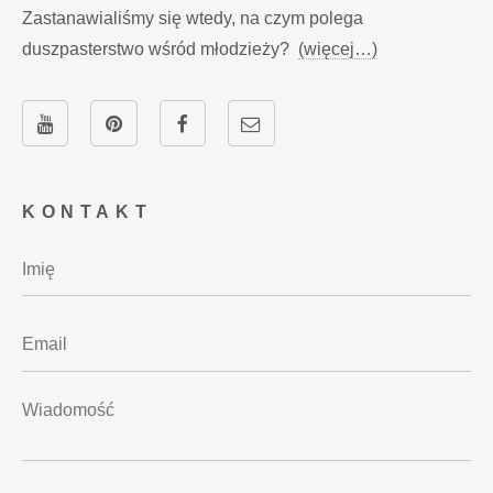
Zastanawialiśmy się wtedy, na czym polega
duszpasterstwo wśród młodzieży?
(więcej…)
KONTAKT