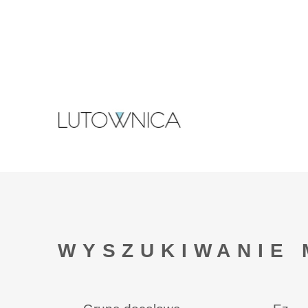
WYSZUKIWANIE 