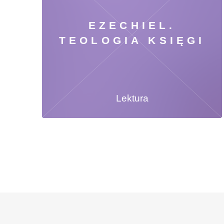
EZECHIEL.
TEOLOGIA KSIĘGI
Lektura