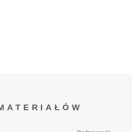
MATERIAŁÓW