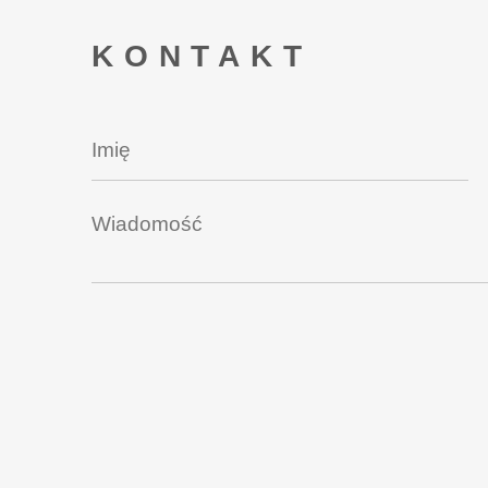
KONTAKT