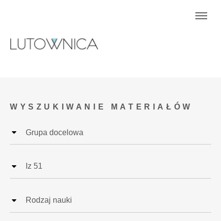
WYSZUKIWANIE MATERIAŁÓW