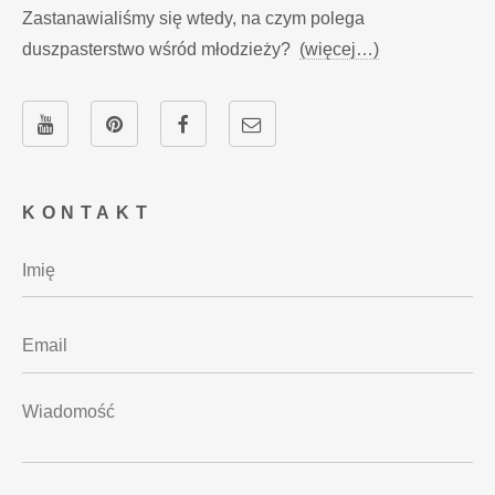
Zastanawialiśmy się wtedy, na czym polega
duszpasterstwo wśród młodzieży?
(więcej…)
KONTAKT