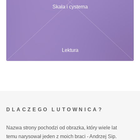
Skała i cysterna
Lektura
DLACZEGO LUTOWNICA?
Nazwa strony pochodzi od obrazka, który wiele lat
temu narysował jeden z moich braci - Andrzej Sip.