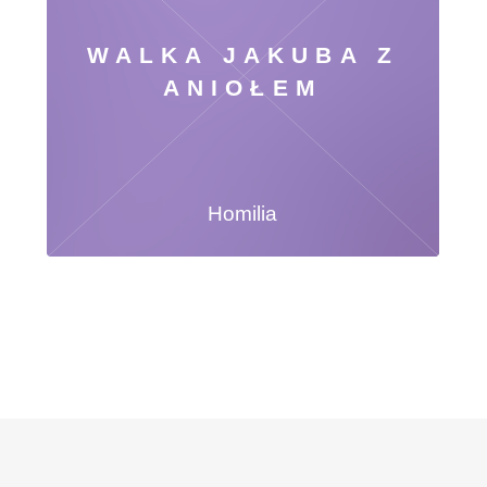
WALKA JAKUBA Z
ANIOŁEM
Homilia