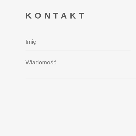
KONTAKT