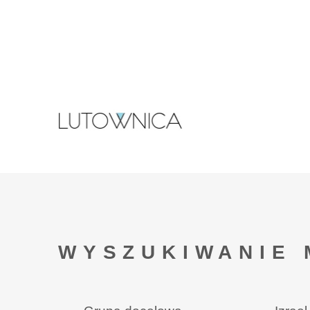
WYSZUKIWANIE 