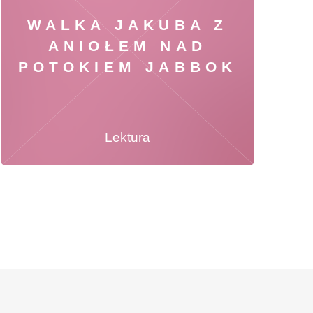
WALKA JAKUBA Z
ANIOŁEM NAD
POTOKIEM JABBOK
Lektura