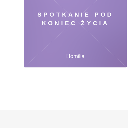
SPOTKANIE POD
KONIEC ŻYCIA
Homilia