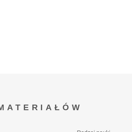
MATERIAŁÓW