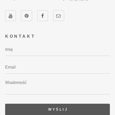
KONTAKT