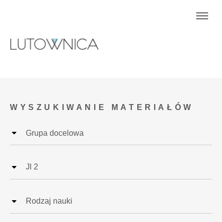
WYSZUKIWANIE MATERIAŁÓW