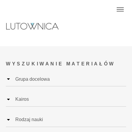
WYSZUKIWANIE MATERIAŁÓW