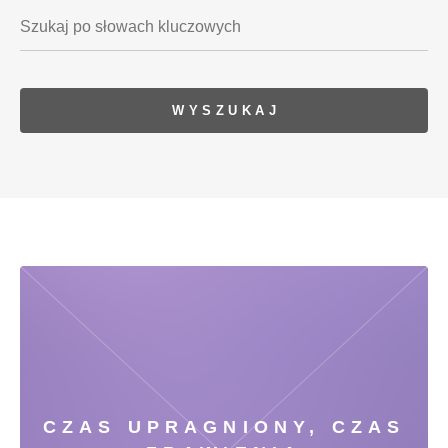
CZAS UPRAGNIONY, CZAS