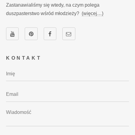
Zastanawialiśmy się wtedy, na czym polega
duszpasterstwo wśród młodzieży?
(więcej…)
KONTAKT