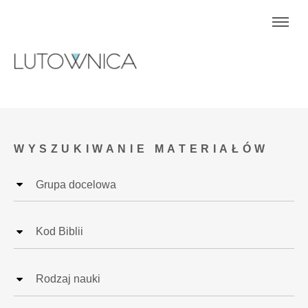
WYSZUKIWANIE MATERIAŁÓW