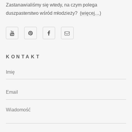
Zastanawialiśmy się wtedy, na czym polega
duszpasterstwo wśród młodzieży?
(więcej…)
KONTAKT