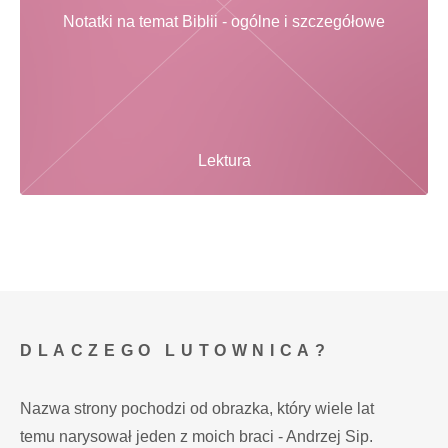
Notatki na temat Biblii - ogólne i szczegółowe
Lektura
DLACZEGO LUTOWNICA?
Nazwa strony pochodzi od obrazka, który wiele lat
temu narysował jeden z moich braci - Andrzej Sip.