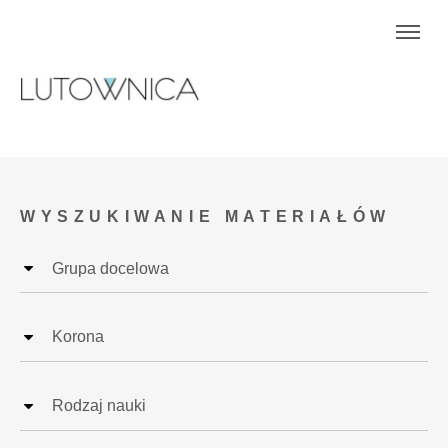
WYSZUKIWANIE MATERIAŁÓW