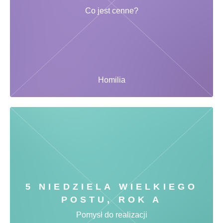
Co jest cenne?
Homilia
5 NIEDZIELA WIELKIEGO
POSTU, ROK A
Pomysł do realizacji