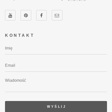
KONTAKT