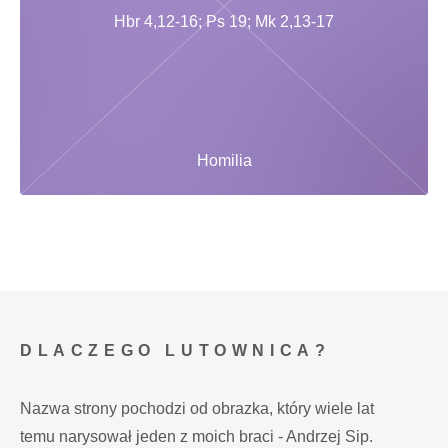
Hbr 4,12-16; Ps 19; Mk 2,13-17
Homilia
DLACZEGO LUTOWNICA?
Nazwa strony pochodzi od obrazka, który wiele lat
temu narysował jeden z moich braci - Andrzej Sip.