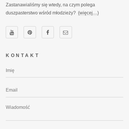
Zastanawialiśmy się wtedy, na czym polega
duszpasterstwo wśród młodzieży?
(więcej…)
KONTAKT