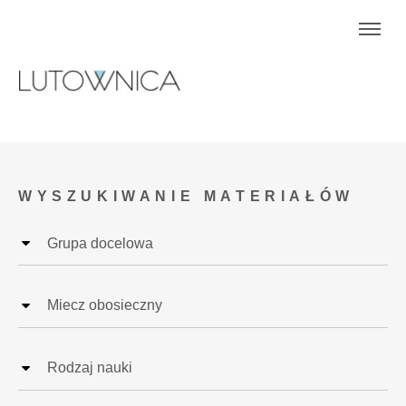
WYSZUKIWANIE MATERIAŁÓW