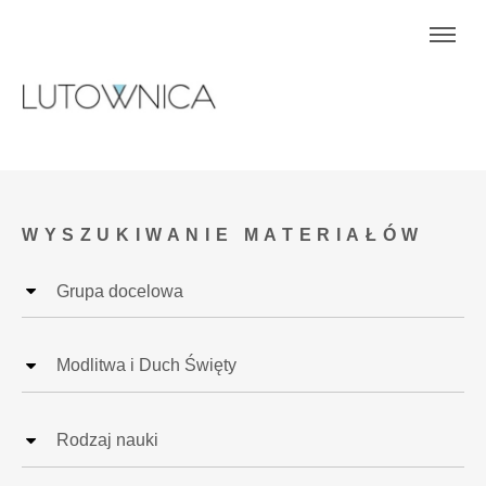
WYSZUKIWANIE MATERIAŁÓW