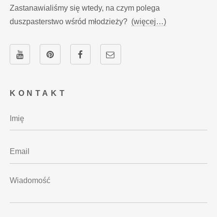
Zastanawialiśmy się wtedy, na czym polega
duszpasterstwo wśród młodzieży?
(więcej…)
KONTAKT