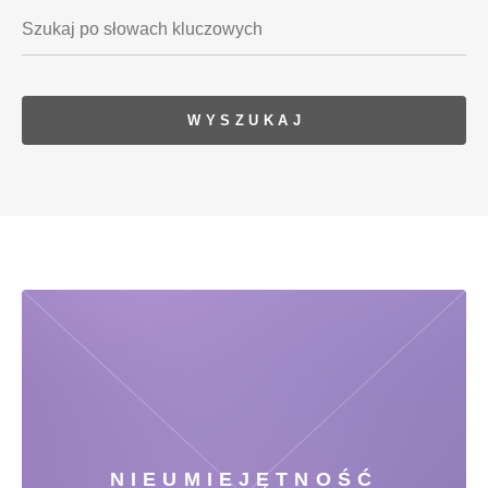
NIEUMIEJĘTNOŚĆ