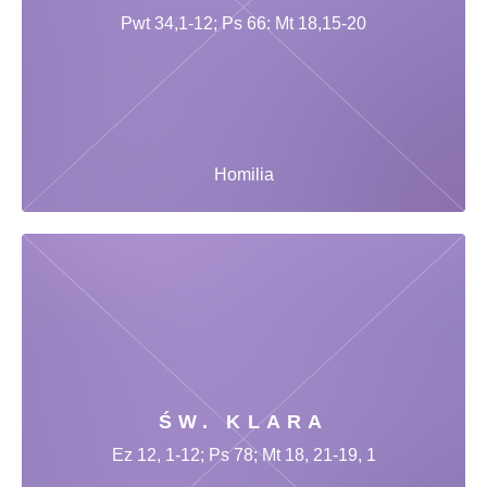
Pwt 34,1-12; Ps 66: Mt 18,15-20
Homilia
ŚW. KLARA
Ez 12, 1-12; Ps 78; Mt 18, 21-19, 1