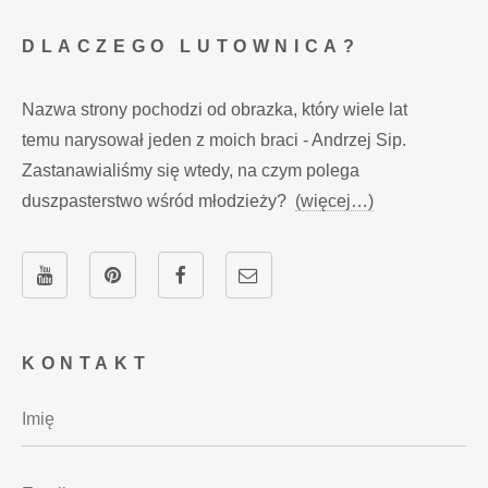
DLACZEGO LUTOWNICA?
Nazwa strony pochodzi od obrazka, który wiele lat
temu narysował jeden z moich braci - Andrzej Sip.
Zastanawialiśmy się wtedy, na czym polega
duszpasterstwo wśród młodzieży?
(więcej…)
KONTAKT