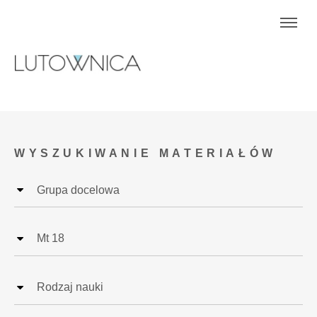
WYSZUKIWANIE MATERIAŁÓW