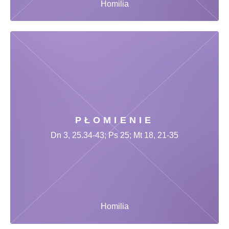
Homilia
PŁOMIENIE
Dn 3, 25.34-43; Ps 25; Mt 18, 21-35
Homilia