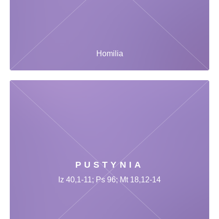
Homilia
PUSTYNIA
Iz 40,1-11; Ps 96; Mt 18,12-14