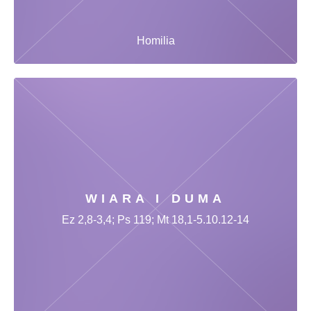
Homilia
WIARA I DUMA
Ez 2,8-3,4; Ps 119; Mt 18,1-5.10.12-14