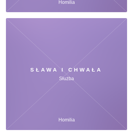
Homilia
SŁAWA I CHWAŁA
Służba
Homilia