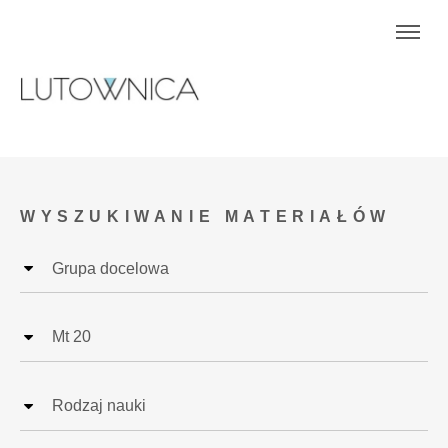
WYSZUKIWANIE MATERIAŁÓW