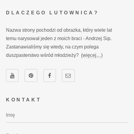
DLACZEGO LUTOWNICA?
Nazwa strony pochodzi od obrazka, który wiele lat
temu narysował jeden z moich braci - Andrzej Sip.
Zastanawialiśmy się wtedy, na czym polega
duszpasterstwo wśród młodzieży?
(więcej…)
KONTAKT