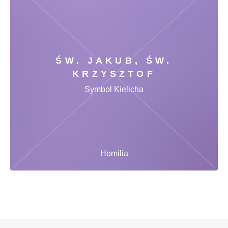
ŚW. JAKUB, ŚW.
KRZYSZTOF
Symbol Kielicha
Homilia