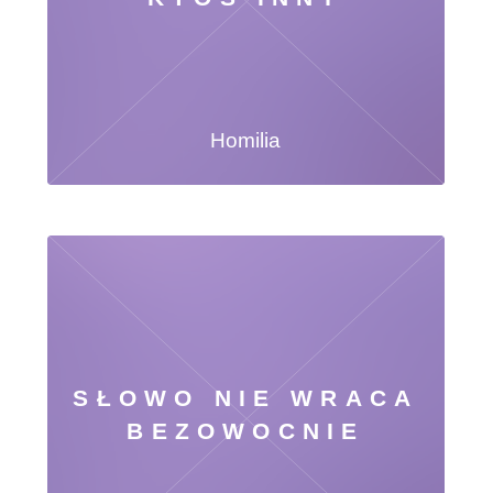
Homilia
SŁOWO NIE WRACA
BEZOWOCNIE