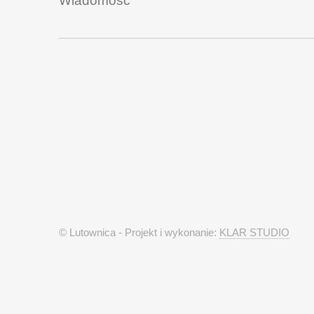
© Lutownica - Projekt i wykonanie:
KLAR STUDIO