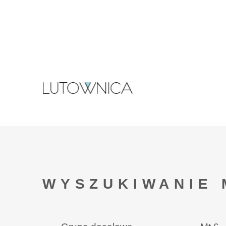
WYSZUKIWANIE 