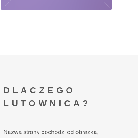
DLACZEGO
LUTOWNICA?
Nazwa strony pochodzi od obrazka,