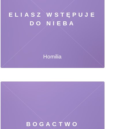
ELIASZ WSTĘPUJE
DO NIEBA
Homilia
BOGACTWO