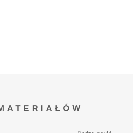
MATERIAŁÓW