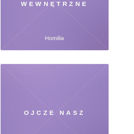
WEWNĘTRZNE
Homilia
OJCZE NASZ