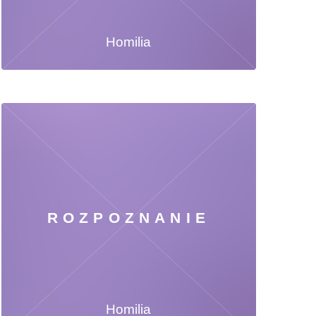
Homilia
ROZPOZNANIE
Homilia