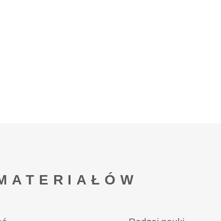
MATERIAŁÓW