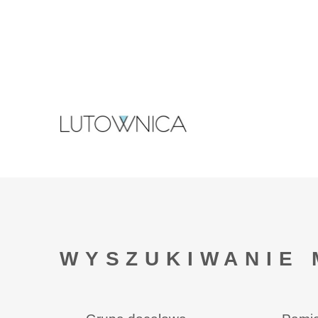
WYSZUKIWANIE 