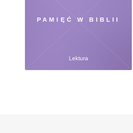
PAMIĘĆ W BIBLII
Lektura