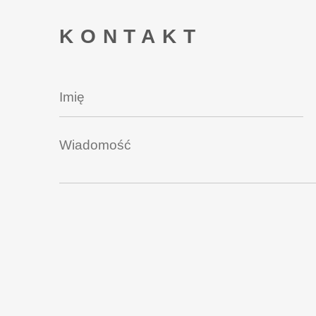
KONTAKT