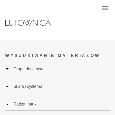
WYSZUKIWANIE MATERIAŁÓW