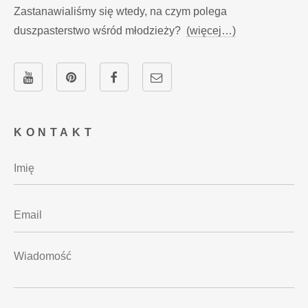
Zastanawialiśmy się wtedy, na czym polega
duszpasterstwo wśród młodzieży?
(więcej…)
KONTAKT