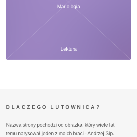
Mariologia
Lektura
DLACZEGO LUTOWNICA?
Nazwa strony pochodzi od obrazka, który wiele lat
temu narysował jeden z moich braci - Andrzej Sip.