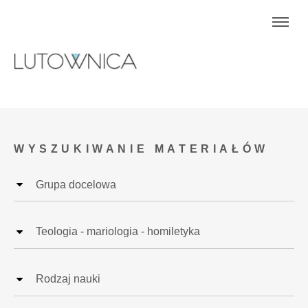
WYSZUKIWANIE MATERIAŁÓW