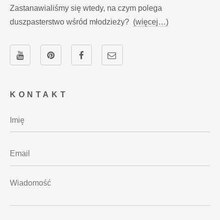
Zastanawialiśmy się wtedy, na czym polega
duszpasterstwo wśród młodzieży?
(więcej…)
KONTAKT