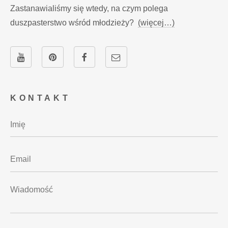
Zastanawialiśmy się wtedy, na czym polega
duszpasterstwo wśród młodzieży?
(więcej…)
KONTAKT