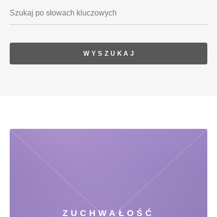
ZUCHWAŁOŚĆ