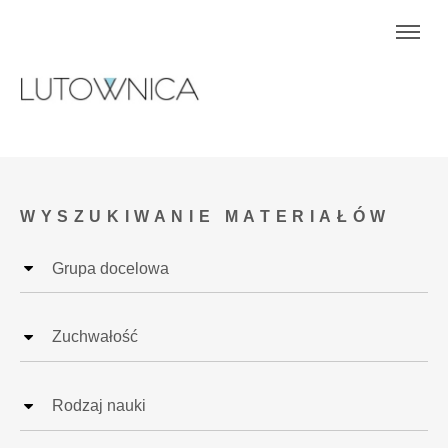
WYSZUKIWANIE MATERIAŁÓW