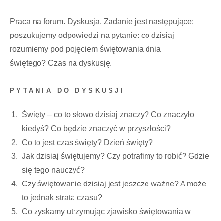
Praca na forum. Dyskusja. Zadanie jest następujące:
poszukujemy odpowiedzi na pytanie: co dzisiaj
rozumiemy pod pojęciem świętowania dnia
świętego? Czas na dyskusję.
PYTANIA DO DYSKUSJI
Święty – co to słowo dzisiaj znaczy? Co znaczyło
kiedyś? Co będzie znaczyć w przyszłości?
Co to jest czas święty? Dzień święty?
Jak dzisiaj świętujemy? Czy potrafimy to robić? Gdzie
się tego nauczyć?
Czy świętowanie dzisiaj jest jeszcze ważne? A może
to jednak strata czasu?
Co zyskamy utrzymując zjawisko świętowania w