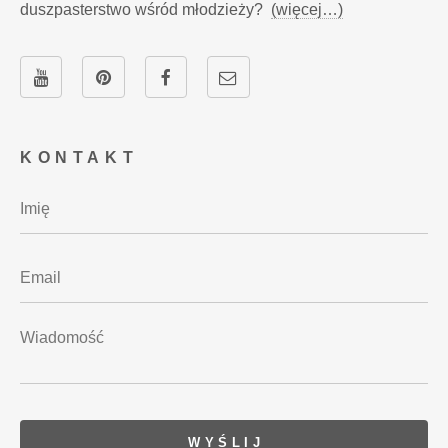
duszpasterstwo wśród młodzieży?
(więcej…)
KONTAKT