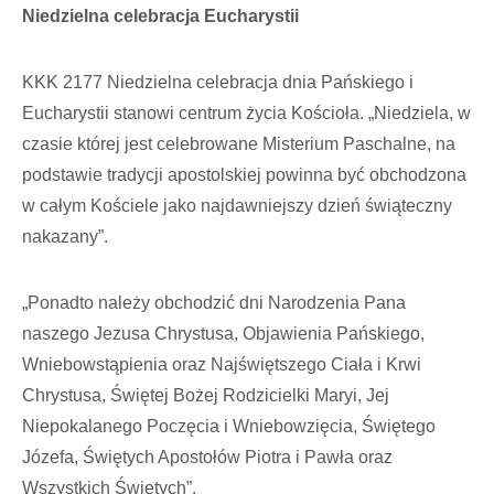
Niedzielna celebracja Eucharystii
KKK 2177 Niedzielna celebracja dnia Pańskiego i
Eucharystii stanowi centrum życia Kościoła. „Niedziela, w
czasie której jest celebrowane Misterium Paschalne, na
podstawie tradycji apostolskiej powinna być obchodzona
w całym Kościele jako najdawniejszy dzień świąteczny
nakazany”.
„Ponadto należy obchodzić dni Narodzenia Pana
naszego Jezusa Chrystusa, Objawienia Pańskiego,
Wniebowstąpienia oraz Najświętszego Ciała i Krwi
Chrystusa, Świętej Bożej Rodzicielki Maryi, Jej
Niepokalanego Poczęcia i Wniebowzięcia, Świętego
Józefa, Świętych Apostołów Piotra i Pawła oraz
Wszystkich Świętych”.