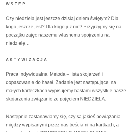
WSTĘP
Czy niedziela jest jeszcze dzisiaj dniem świętym? Dla
kogo jeszcze jest? Dla kogo już nie? Przyjrzyjmy się na
początku zajęć naszemu własnemu spojrzeniu na
niedzielę…
AKTYWIZACJA
Praca indywidualna. Metoda – lista skojarzeń i
dopasowanie do haseł. Zadanie jest następujące: na
małych karteczkach wypisujemy hasłami wszystkie nasze
skojarzenia związanie ze pojęciem NIEDZIELA.
Następnie zastanawiamy się, czy są jakieś powiązania
między wypisanymi przez nas treściami na kartkach, a