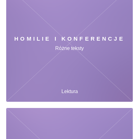
HOMILIE I KONFERENCJE
Różne teksty
Lektura