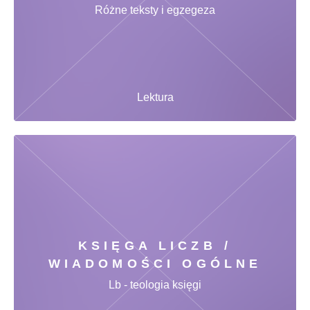
Różne teksty i egzegeza
Lektura
KSIĘGA LICZB /
WIADOMOŚCI OGÓLNE
Lb - teologia księgi