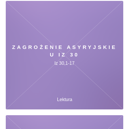
ZAGROŻENIE ASYRYJSKIE
U IZ 30
Iz 30,1-17
Lektura