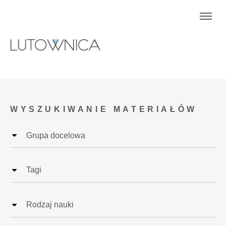
WYSZUKIWANIE MATERIAŁÓW