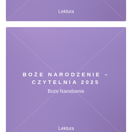
Lektura
BOŻE NARODZENIE –
CZYTELNIA 2025
Boże Narodzenie
Lektura