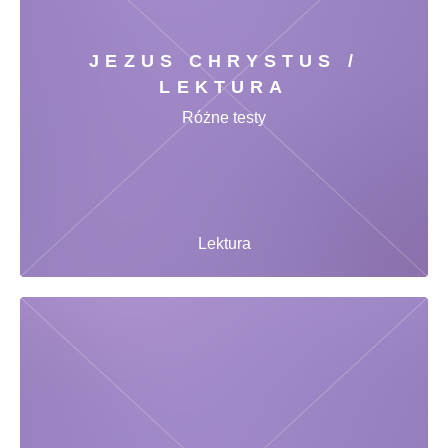
JEZUS CHRYSTUS /
LEKTURA
Różne testy
Lektura