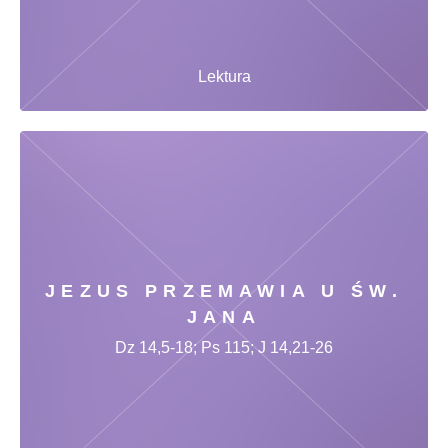
Lektura
JEZUS PRZEMAWIA U ŚW.
JANA
Dz 14,5-18; Ps 115; J 14,21-26