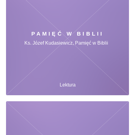
PAMIĘĆ W BIBLII
Ks. Józef Kudasiewicz, Pamięć w Biblii
Lektura