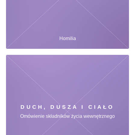
Homilia
DUCH, DUSZA I CIAŁO
Omówienie składników życia wewnętrznego