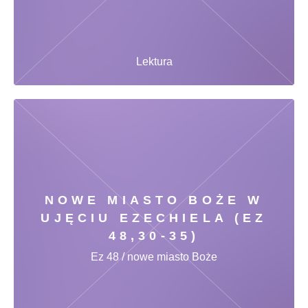
Lektura
NOWE MIASTO BOŻE W
UJĘCIU EZECHIELA (EZ
48,30-35)
Ez 48 / nowe miasto Boże