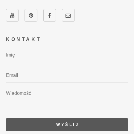
KONTAKT