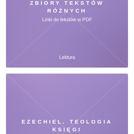
ZBIORY TEKSTÓW
RÓŻNYCH
Linki do tekstów w PDF
Lektura
EZECHIEL. TEOLOGIA
KSIĘGI