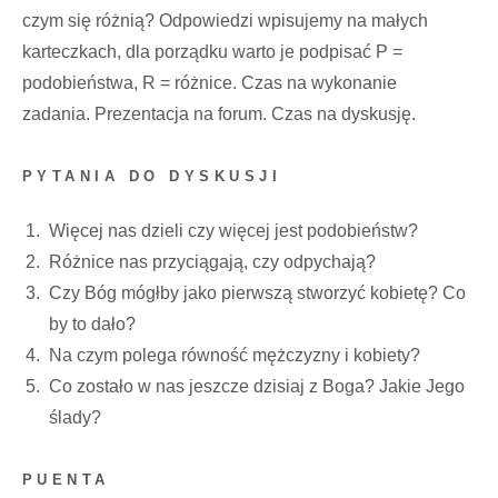
czym się różnią? Odpowiedzi wpisujemy na małych
karteczkach, dla porządku warto je podpisać P =
podobieństwa, R = różnice. Czas na wykonanie
zadania. Prezentacja na forum. Czas na dyskusję.
PYTANIA DO DYSKUSJI
Więcej nas dzieli czy więcej jest podobieństw?
Różnice nas przyciągają, czy odpychają?
Czy Bóg mógłby jako pierwszą stworzyć kobietę? Co
by to dało?
Na czym polega równość mężczyzny i kobiety?
Co zostało w nas jeszcze dzisiaj z Boga? Jakie Jego
ślady?
PUENTA