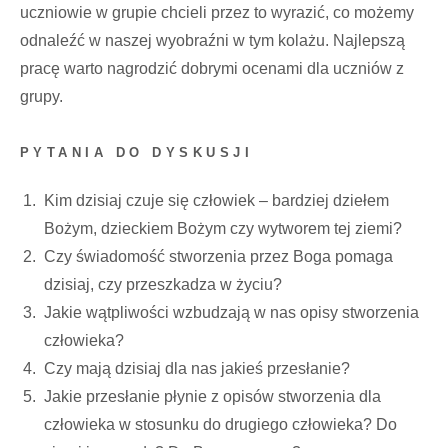
uczniowie w grupie chcieli przez to wyrazić, co możemy
odnaleźć w naszej wyobraźni w tym kolażu. Najlepszą
pracę warto nagrodzić dobrymi ocenami dla uczniów z
grupy.
PYTANIA DO DYSKUSJI
Kim dzisiaj czuje się człowiek – bardziej dziełem
Bożym, dzieckiem Bożym czy wytworem tej ziemi?
Czy świadomość stworzenia przez Boga pomaga
dzisiaj, czy przeszkadza w życiu?
Jakie wątpliwości wzbudzają w nas opisy stworzenia
człowieka?
Czy mają dzisiaj dla nas jakieś przesłanie?
Jakie przesłanie płynie z opisów stworzenia dla
człowieka w stosunku do drugiego człowieka? Do