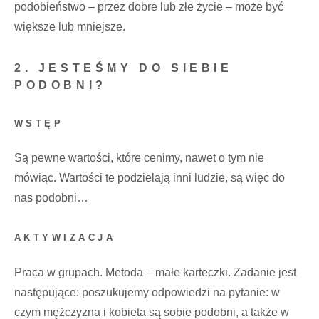
podobieństwo – przez dobre lub złe życie – może być
większe lub mniejsze.
2. JESTEŚMY DO SIEBIE
PODOBNI?
WSTĘP
Są pewne wartości, które cenimy, nawet o tym nie
mówiąc. Wartości te podzielają inni ludzie, są więc do
nas podobni…
AKTYWIZACJA
Praca w grupach. Metoda – małe karteczki. Zadanie jest
następujące: poszukujemy odpowiedzi na pytanie: w
czym mężczyzna i kobieta są sobie podobni, a także w