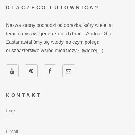
DLACZEGO LUTOWNICA?
Nazwa strony pochodzi od obrazka, który wiele lat
temu narysował jeden z moich braci - Andrzej Sip.
Zastanawialiśmy się wtedy, na czym polega
duszpasterstwo wśród młodzieży?
(więcej…)
KONTAKT