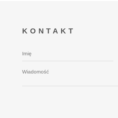
KONTAKT