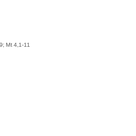
9; Mt 4,1-11