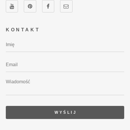
KONTAKT