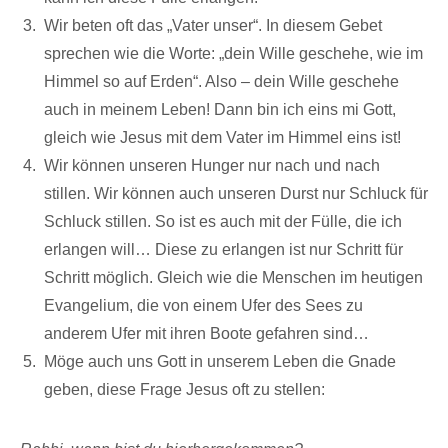
Wir beten oft das „Vater unser“. In diesem Gebet
sprechen wie die Worte: „dein Wille geschehe, wie im
Himmel so auf Erden“. Also – dein Wille geschehe
auch in meinem Leben! Dann bin ich eins mi Gott,
gleich wie Jesus mit dem Vater im Himmel eins ist!
Wir können unseren Hunger nur nach und nach
stillen. Wir können auch unseren Durst nur Schluck für
Schluck stillen. So ist es auch mit der Fülle, die ich
erlangen will… Diese zu erlangen ist nur Schritt für
Schritt möglich. Gleich wie die Menschen im heutigen
Evangelium, die von einem Ufer des Sees zu
anderem Ufer mit ihren Boote gefahren sind…
Möge auch uns Gott in unserem Leben die Gnade
geben, diese Frage Jesus oft zu stellen: