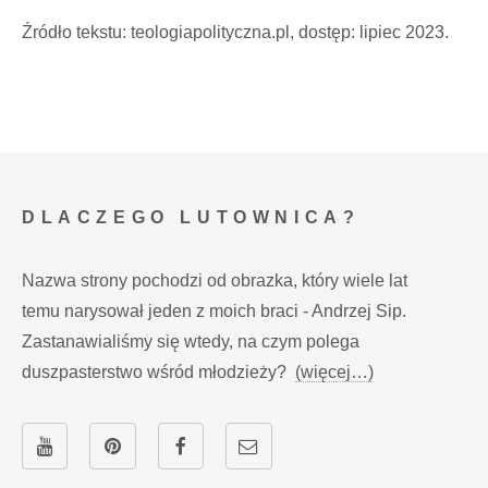
Źródło tekstu: teologiapolityczna.pl, dostęp: lipiec 2023.
DLACZEGO LUTOWNICA?
Nazwa strony pochodzi od obrazka, który wiele lat
temu narysował jeden z moich braci - Andrzej Sip.
Zastanawialiśmy się wtedy, na czym polega
duszpasterstwo wśród młodzieży?
(więcej…)