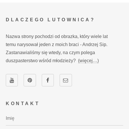
DLACZEGO LUTOWNICA?
Nazwa strony pochodzi od obrazka, który wiele lat
temu narysował jeden z moich braci - Andrzej Sip.
Zastanawialiśmy się wtedy, na czym polega
duszpasterstwo wśród młodzieży?
(więcej…)
KONTAKT