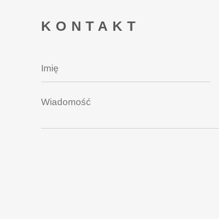
KONTAKT