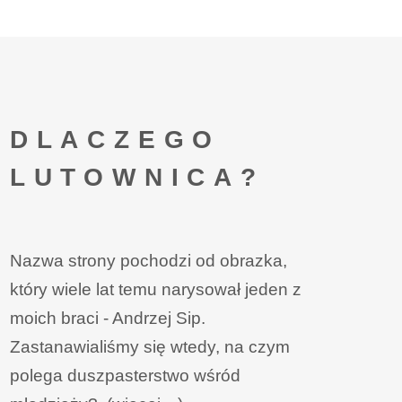
DLACZEGO
LUTOWNICA?
Nazwa strony pochodzi od obrazka,
który wiele lat temu narysował jeden z
moich braci - Andrzej Sip.
Zastanawialiśmy się wtedy, na czym
polega duszpasterstwo wśród