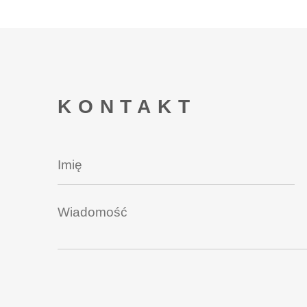
KONTAKT