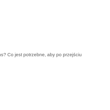
ns? Co jest potrzebne, aby po przejściu