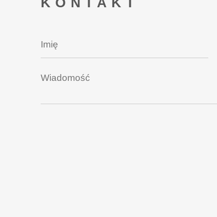
KONTAKT