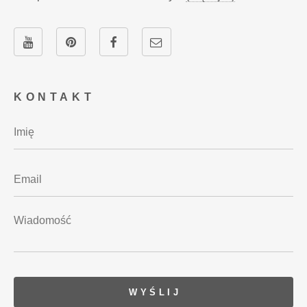
KONTAKT