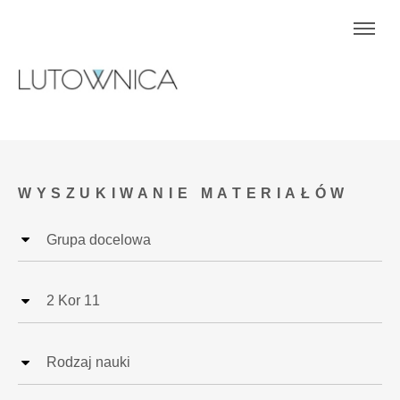
WYSZUKIWANIE MATERIAŁÓW