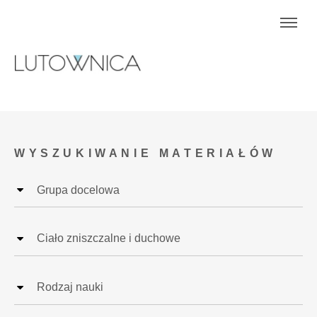
WYSZUKIWANIE MATERIAŁÓW