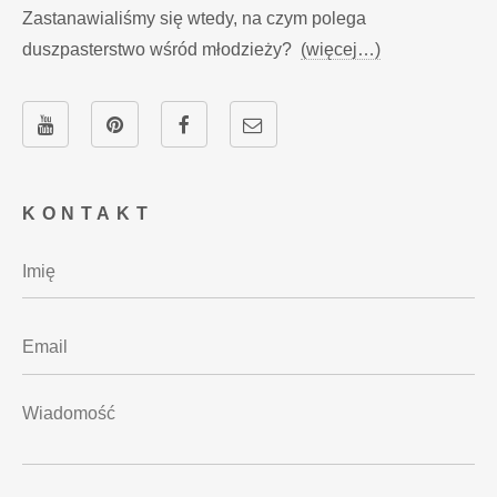
Zastanawialiśmy się wtedy, na czym polega
duszpasterstwo wśród młodzieży?
(więcej…)
KONTAKT