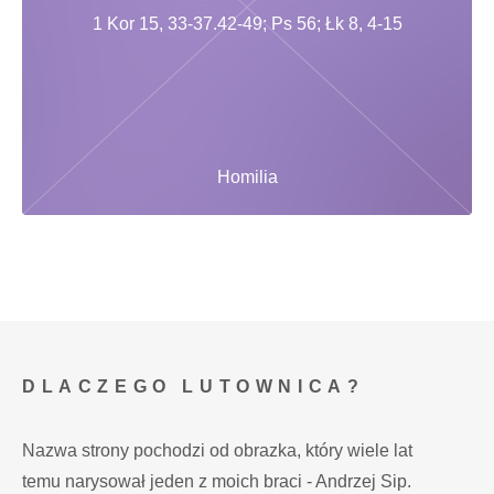
1 Kor 15, 33-37.42-49; Ps 56; Łk 8, 4-15
Homilia
DLACZEGO LUTOWNICA?
Nazwa strony pochodzi od obrazka, który wiele lat
temu narysował jeden z moich braci - Andrzej Sip.