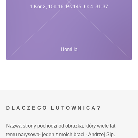
1 Kor 2, 10b-16; Ps 145; Łk 4, 31-37
Homilia
DLACZEGO LUTOWNICA?
Nazwa strony pochodzi od obrazka, który wiele lat
temu narysował jeden z moich braci - Andrzej Sip.