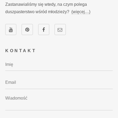
Zastanawialiśmy się wtedy, na czym polega
duszpasterstwo wśród młodzieży?
(więcej…)
KONTAKT