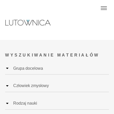
WYSZUKIWANIE MATERIAŁÓW