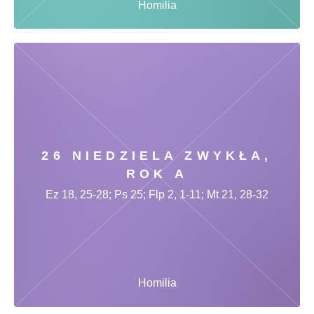
Homilia
26 NIEDZIELA ZWYKŁA,
ROK A
Ez 18, 25-28; Ps 25; Flp 2, 1-11; Mt 21, 28-32
Homilia