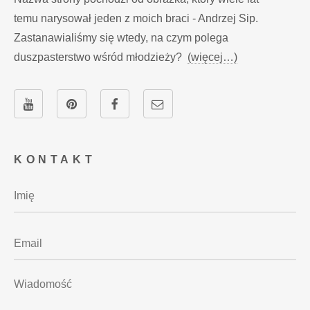
temu narysował jeden z moich braci - Andrzej Sip.
Zastanawialiśmy się wtedy, na czym polega
duszpasterstwo wśród młodzieży?
(więcej…)
KONTAKT