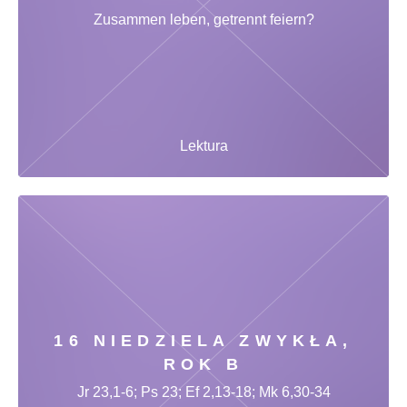
Zusammen leben, getrennt feiern?
Lektura
16 NIEDZIELA ZWYKŁA,
ROK B
Jr 23,1-6; Ps 23; Ef 2,13-18; Mk 6,30-34