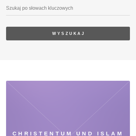
CHRISTENTUM UND ISLAM