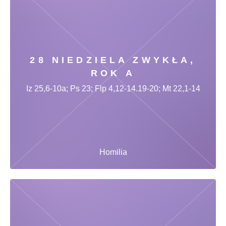
28 NIEDZIELA ZWYKŁA,
ROK A
Iz 25,6-10a; Ps 23; Flp 4,12-14.19-20; Mt 22,1-14
Homilia