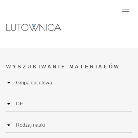
WYSZUKIWANIE MATERIAŁÓW