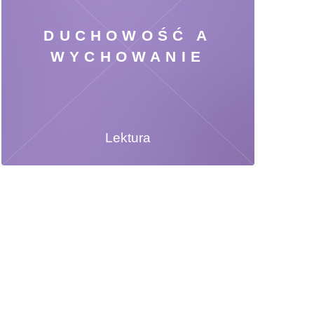
DUCHOWOŚĆ A
WYCHOWANIE
Lektura