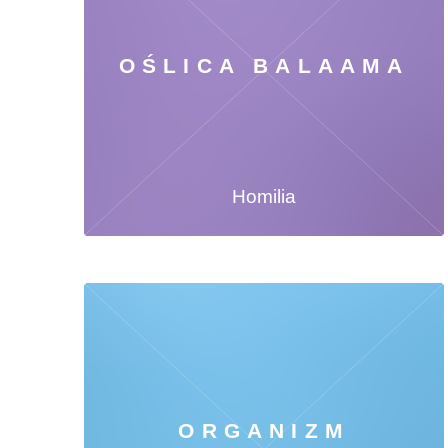
OŚLICA BALAAMA
Homilia
ORGANIZM