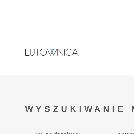
WYSZUKIWANIE 