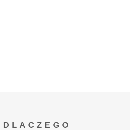
DLACZEGO