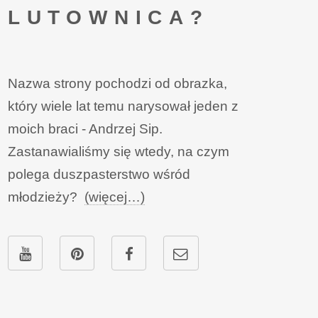
LUTOWNICA?
Nazwa strony pochodzi od obrazka,
który wiele lat temu narysował jeden z
moich braci - Andrzej Sip.
Zastanawialiśmy się wtedy, na czym
polega duszpasterstwo wśród
młodzieży?
(więcej…)