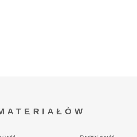
MATERIAŁÓW