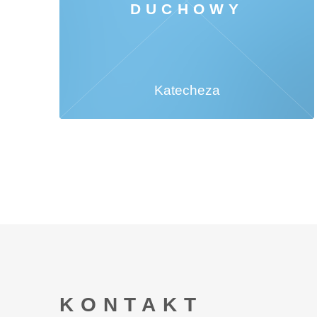
DUCHOWY
Katecheza
KONTAKT