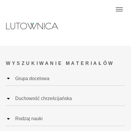
WYSZUKIWANIE MATERIAŁÓW