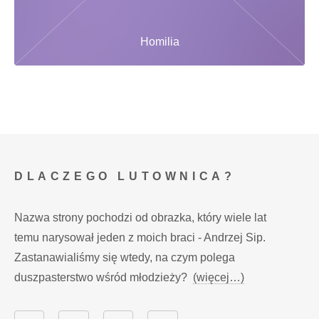
Homilia
DLACZEGO LUTOWNICA?
Nazwa strony pochodzi od obrazka, który wiele lat
temu narysował jeden z moich braci - Andrzej Sip.
Zastanawialiśmy się wtedy, na czym polega
duszpasterstwo wśród młodzieży?
(więcej…)