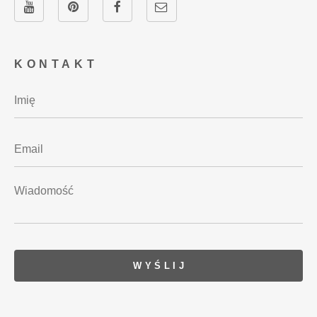
KONTAKT