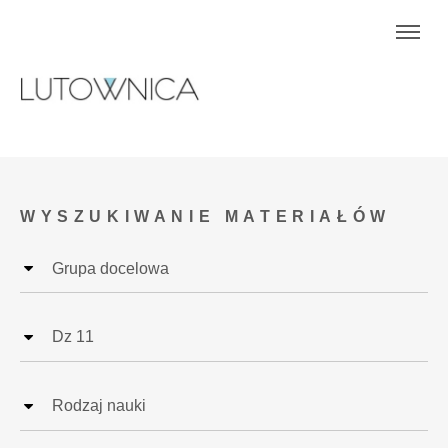
WYSZUKIWANIE MATERIAŁÓW