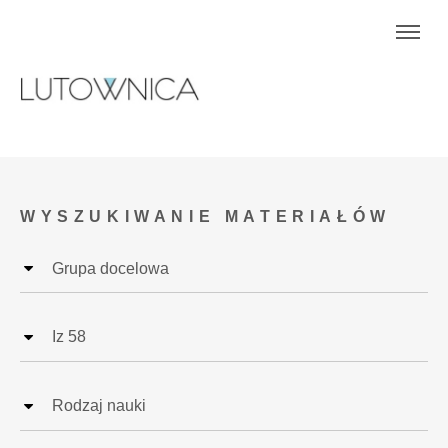
WYSZUKIWANIE MATERIAŁÓW