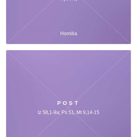
Homilia
POST
Iz 58,1-9a; Ps 51, Mt 9,14-15