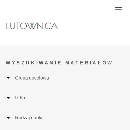
WYSZUKIWANIE MATERIAŁÓW