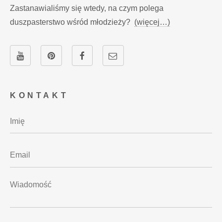
Zastanawialiśmy się wtedy, na czym polega
duszpasterstwo wśród młodzieży?
(więcej…)
KONTAKT