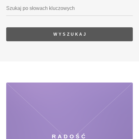
RADOŚĆ