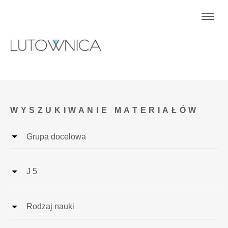
WYSZUKIWANIE MATERIAŁÓW