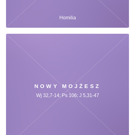
Homilia
NOWY MOJŻESZ
Wj 32,7-14; Ps 106; J 5,31-47