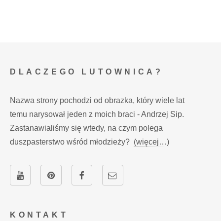
DLACZEGO LUTOWNICA?
Nazwa strony pochodzi od obrazka, który wiele lat
temu narysował jeden z moich braci - Andrzej Sip.
Zastanawialiśmy się wtedy, na czym polega
duszpasterstwo wśród młodzieży?
(więcej…)
KONTAKT