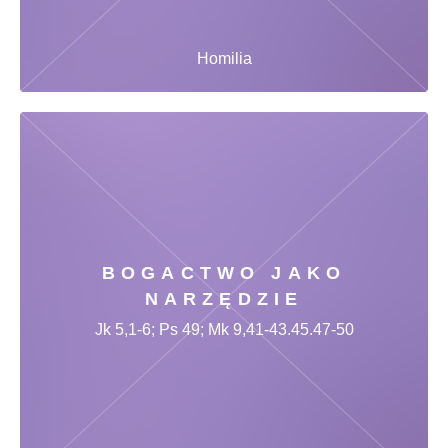
Homilia
BOGACTWO JAKO
NARZĘDZIE
Jk 5,1-6; Ps 49; Mk 9,41-43.45.47-50