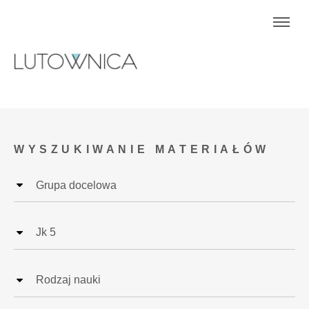
WYSZUKIWANIE MATERIAŁÓW