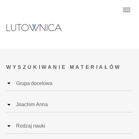
WYSZUKIWANIE MATERIAŁÓW