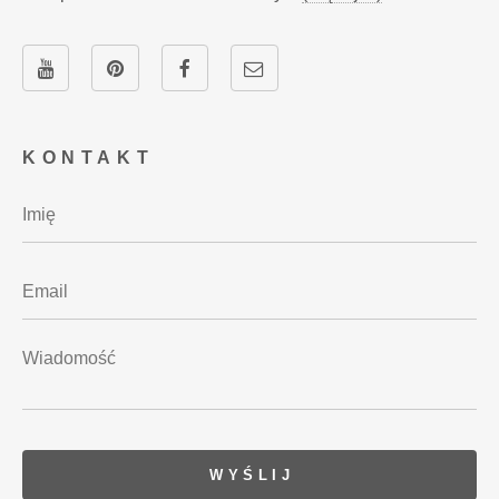
KONTAKT