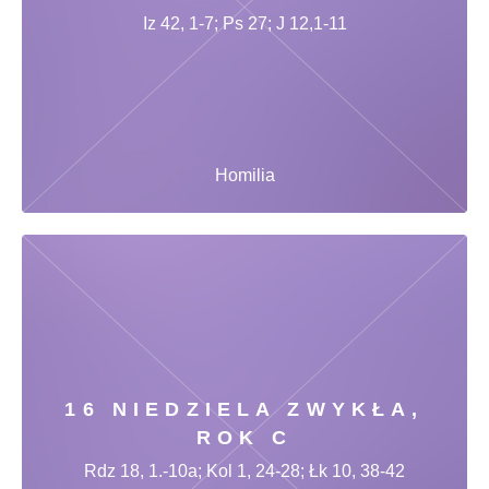
Iz 42, 1-7; Ps 27; J 12,1-11
Homilia
16 NIEDZIELA ZWYKŁA,
ROK C
Rdz 18, 1.-10a; Kol 1, 24-28; Łk 10, 38-42