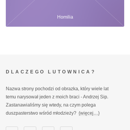
Homilia
DLACZEGO LUTOWNICA?
Nazwa strony pochodzi od obrazka, który wiele lat
temu narysował jeden z moich braci - Andrzej Sip.
Zastanawialiśmy się wtedy, na czym polega
duszpasterstwo wśród młodzieży?
(więcej…)