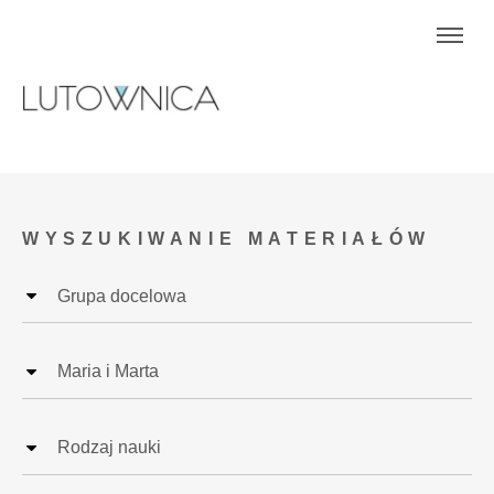
WYSZUKIWANIE MATERIAŁÓW