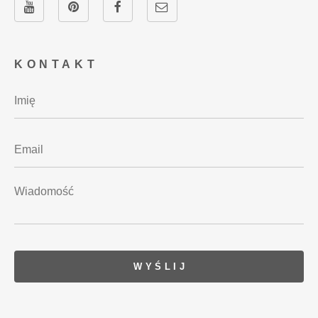
KONTAKT