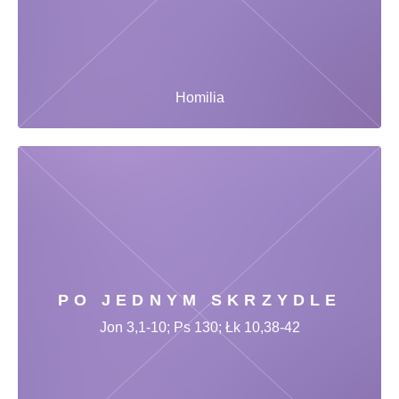
Homilia
PO JEDNYM SKRZYDLE
Jon 3,1-10; Ps 130; Łk 10,38-42