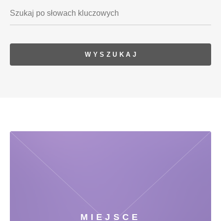
MIEJSCE