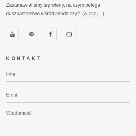
Zastanawialiśmy się wtedy, na czym polega
duszpasterstwo wśród młodzieży?
(więcej…)
KONTAKT