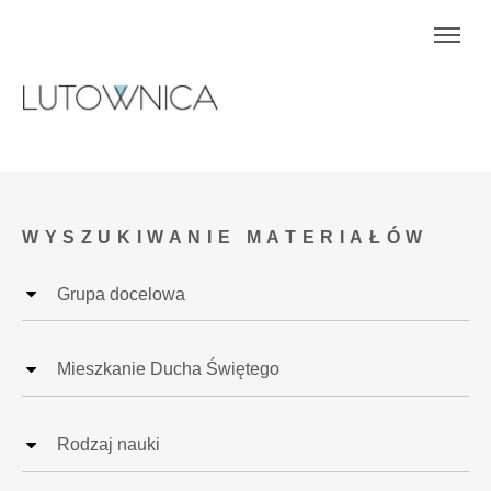
WYSZUKIWANIE MATERIAŁÓW