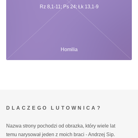
Rz 8,1-11; Ps 24; Łk 13,1-9
Homilia
DLACZEGO LUTOWNICA?
Nazwa strony pochodzi od obrazka, który wiele lat
temu narysował jeden z moich braci - Andrzej Sip.