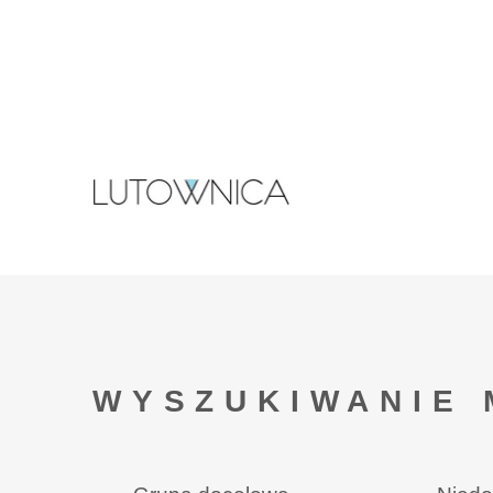
WYSZUKIWANIE 