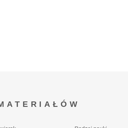
MATERIAŁÓW