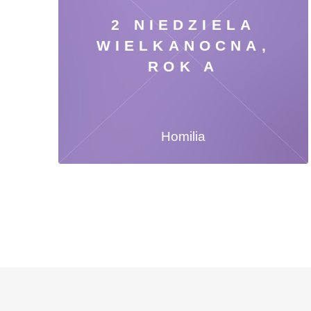
2 NIEDZIELA
WIELKANOCNA,
ROK A
Homilia