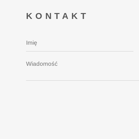
KONTAKT