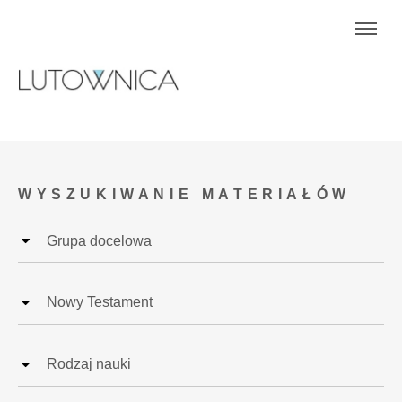
WYSZUKIWANIE MATERIAŁÓW