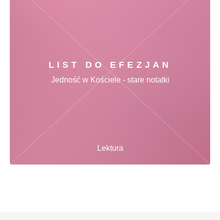
LIST DO EFEZJAN
Jedność w Kościele - stare notatki
Lektura