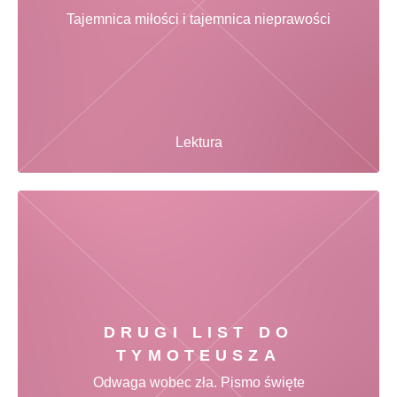
Tajemnica miłości i tajemnica nieprawości
Lektura
DRUGI LIST DO
TYMOTEUSZA
Odwaga wobec zła. Pismo święte