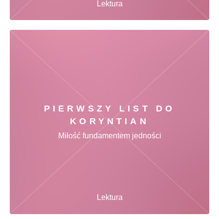
Lektura
PIERWSZY LIST DO
KORYNTIAN
Miłość fundamentem jedności
Lektura