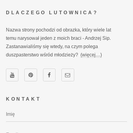
DLACZEGO LUTOWNICA?
Nazwa strony pochodzi od obrazka, który wiele lat
temu narysował jeden z moich braci - Andrzej Sip.
Zastanawialiśmy się wtedy, na czym polega
duszpasterstwo wśród młodzieży?
(więcej…)
KONTAKT