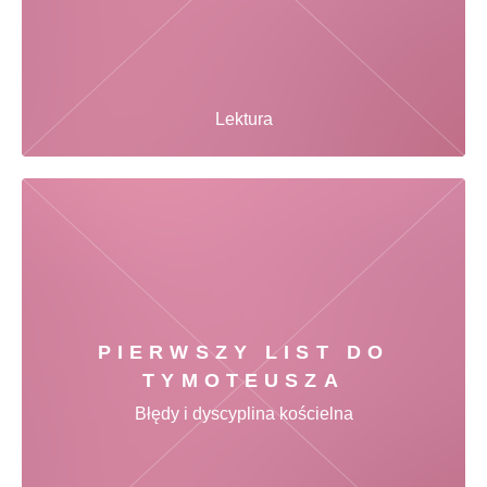
Lektura
PIERWSZY LIST DO
TYMOTEUSZA
Błędy i dyscyplina kościelna