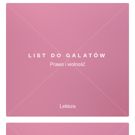
LIST DO GALATÓW
Prawo i wolność
Lektura