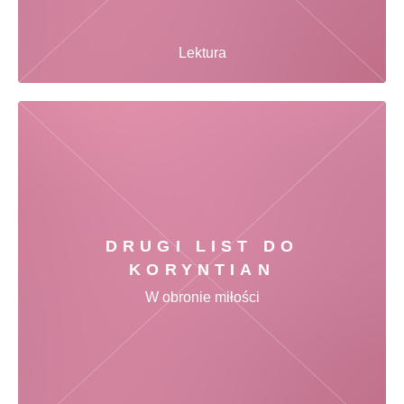
Lektura
DRUGI LIST DO
KORYNTIAN
W obronie miłości