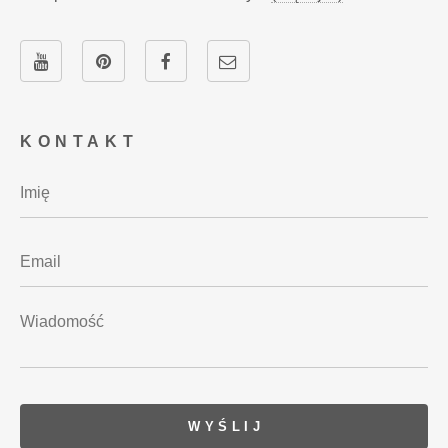
KONTAKT