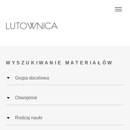
WYSZUKIWANIE MATERIAŁÓW