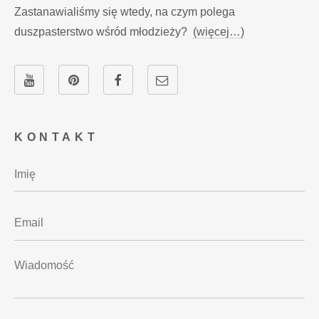
Zastanawialiśmy się wtedy, na czym polega
duszpasterstwo wśród młodzieży?
(więcej…)
KONTAKT