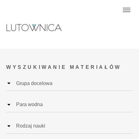
WYSZUKIWANIE MATERIAŁÓW