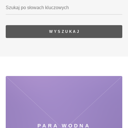
PARA WODNA