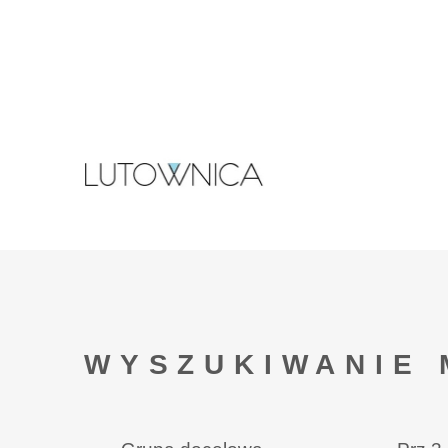
WYSZUKIWANIE 