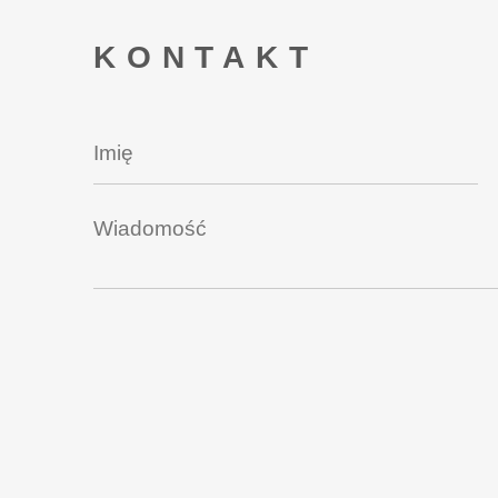
KONTAKT