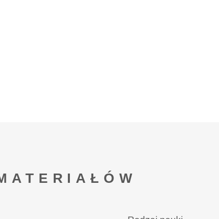
MATERIAŁÓW