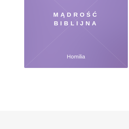
MĄDROŚĆ
BIBLIJNA
Homilia