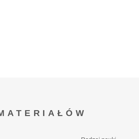
MATERIAŁÓW