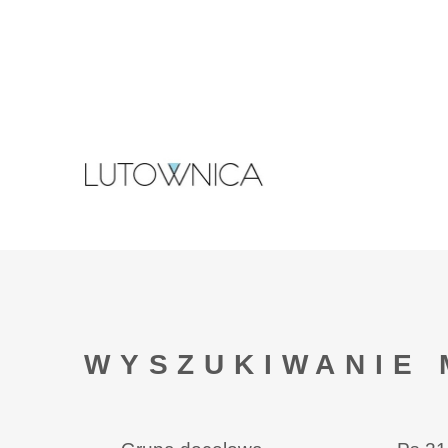
WYSZUKIWANIE 