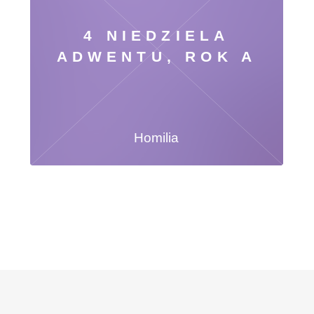
4 NIEDZIELA
ADWENTU, ROK A
Homilia