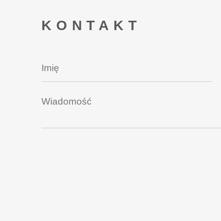
KONTAKT