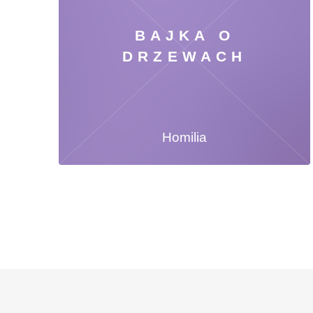
BAJKA O
DRZEWACH
Homilia