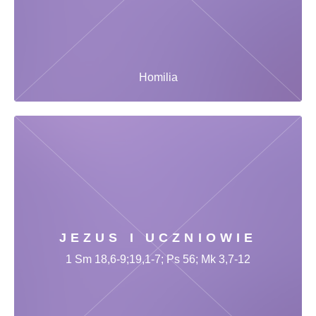
Homilia
JEZUS I UCZNIOWIE
1 Sm 18,6-9;19,1-7; Ps 56; Mk 3,7-12