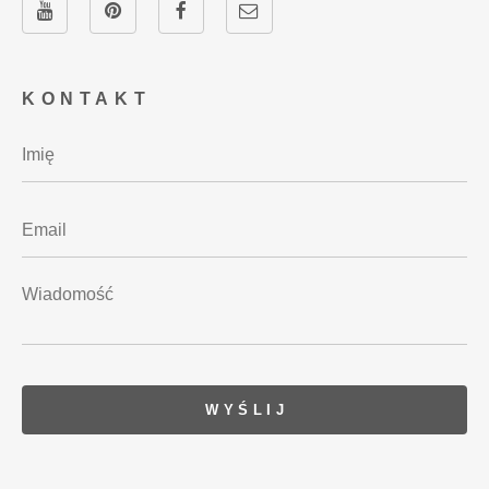
KONTAKT