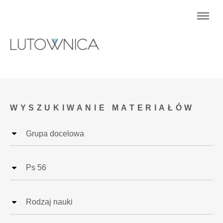
WYSZUKIWANIE MATERIAŁÓW