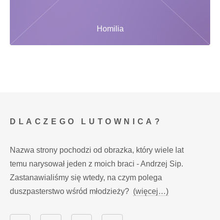
Homilia
DLACZEGO LUTOWNICA?
Nazwa strony pochodzi od obrazka, który wiele lat
temu narysował jeden z moich braci - Andrzej Sip.
Zastanawialiśmy się wtedy, na czym polega
duszpasterstwo wśród młodzieży?
(więcej…)