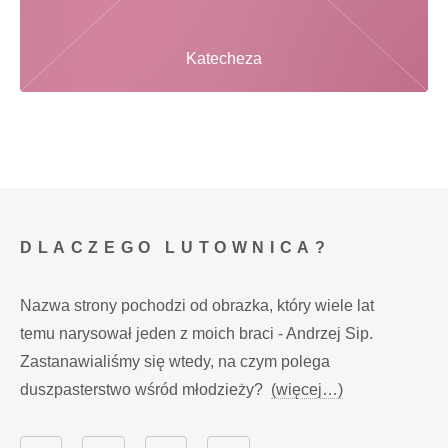
Katecheza
DLACZEGO LUTOWNICA?
Nazwa strony pochodzi od obrazka, który wiele lat
temu narysował jeden z moich braci - Andrzej Sip.
Zastanawialiśmy się wtedy, na czym polega
duszpasterstwo wśród młodzieży?
(więcej…)