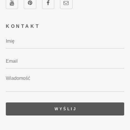
KONTAKT