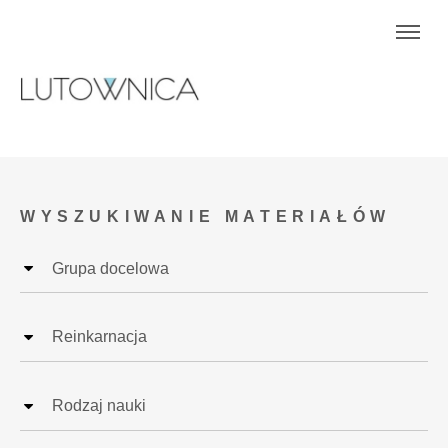
WYSZUKIWANIE MATERIAŁÓW