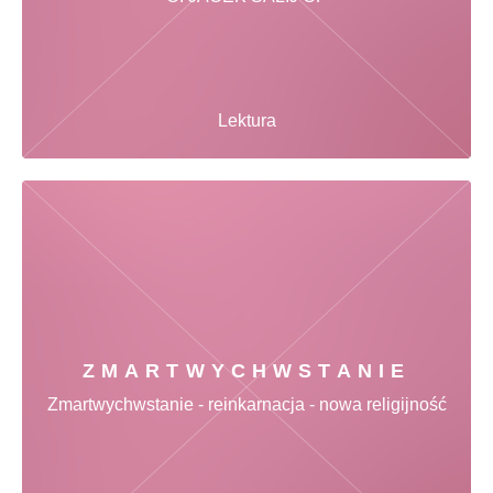
Lektura
ZMARTWYCHWSTANIE
Zmartwychwstanie - reinkarnacja - nowa religijność